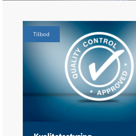
Tilbod